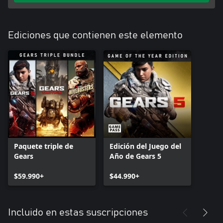
Ediciones que contienen este elemento
Paquete triple de
Edición del Juego del
Gears
Año de Gears 5
$59.990+
$44.990+
Incluido en estas suscripciones