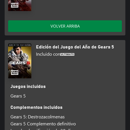
VOLVER ARRIBA
Edición del Juego del Año de Gears 5
Incluido con
Juegos incluidos
Gears 5
Complementos incluidos
Gears 5: Destrozacolmenas
Gears 5 Complemento definitivo