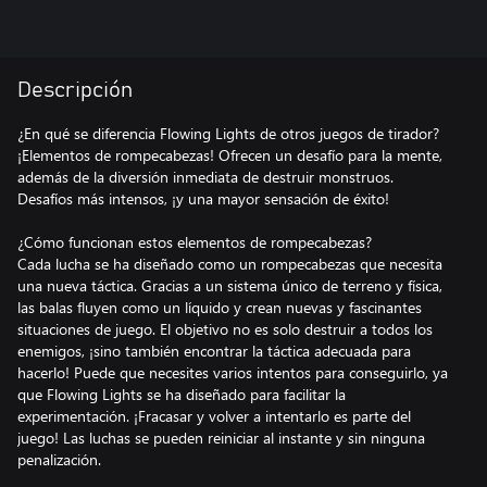
Descripción
¿En qué se diferencia Flowing Lights de otros juegos de tirador?
¡Elementos de rompecabezas! Ofrecen un desafío para la mente,
además de la diversión inmediata de destruir monstruos.
Desafíos más intensos, ¡y una mayor sensación de éxito!
¿Cómo funcionan estos elementos de rompecabezas?
Cada lucha se ha diseñado como un rompecabezas que necesita
una nueva táctica. Gracias a un sistema único de terreno y física,
las balas fluyen como un líquido y crean nuevas y fascinantes
situaciones de juego. El objetivo no es solo destruir a todos los
enemigos, ¡sino también encontrar la táctica adecuada para
hacerlo! Puede que necesites varios intentos para conseguirlo, ya
que Flowing Lights se ha diseñado para facilitar la
experimentación. ¡Fracasar y volver a intentarlo es parte del
juego! Las luchas se pueden reiniciar al instante y sin ninguna
penalización.