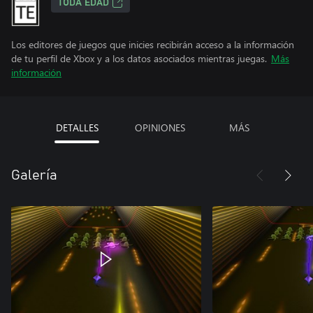
TODA EDAD
Los editores de juegos que inicies recibirán acceso a la información
de tu perfil de Xbox y a los datos asociados mientras juegas.
Más
información
DETALLES
OPINIONES
MÁS
Galería