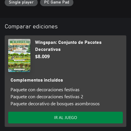
Single player
PC Game Pad
Comparar ediciones
Wingspan: Conjunto de Pacotes
Decorativos
$8.009
Complementos incluidos
Paquete con decoraciones festivas
Paquete con decoraciones festivas 2
Paquete decorativo de bosques asombrosos
IR AL JUEGO