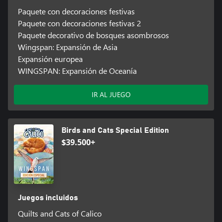
Paquete con decoraciones festivas
Paquete con decoraciones festivas 2
Paquete decorativo de bosques asombrosos
Wingspan: Expansión de Asia
Expansión europea
WINGSPAN: Expansión de Oceanía
IR AL JUEGO
Birds and Cats Special Edition
$39.500+
Juegos incluidos
Quilts and Cats of Calico