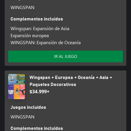
WINGSPAN
Complementos incluidos
Wingspan: Expansión de Asia
Expansión europea
WINGSPAN: Expansión de Oceanía
IR AL JUEGO
Wingspan + Europea + Oceanía + Asia +
Paquetes Decorativos
$34.999+
Juegos incluidos
WINGSPAN
Complementos incluidos