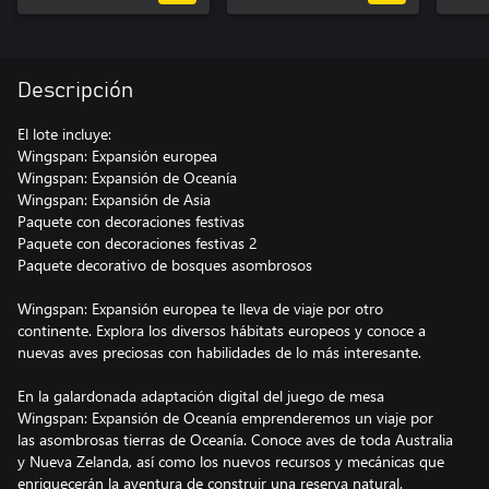
Descripción
El lote incluye:
Wingspan: Expansión europea
Wingspan: Expansión de Oceanía
Wingspan: Expansión de Asia
Paquete con decoraciones festivas
Paquete con decoraciones festivas 2
Paquete decorativo de bosques asombrosos
Wingspan: Expansión europea te lleva de viaje por otro
continente. Explora los diversos hábitats europeos y conoce a
nuevas aves preciosas con habilidades de lo más interesante.
En la galardonada adaptación digital del juego de mesa
Wingspan: Expansión de Oceanía emprenderemos un viaje por
las asombrosas tierras de Oceanía. Conoce aves de toda Australia
y Nueva Zelanda, así como los nuevos recursos y mecánicas que
enriquecerán la aventura de construir una reserva natural.