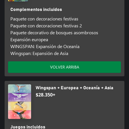
Complementos incluidos
Paquete con decoraciones festivas
Paquete con decoraciones festivas 2
Paquete decorativo de bosques asombrosos
Expansión europea
WINGSPAN: Expansión de Oceanía
Wingspan: Expansión de Asia
VOLVER ARRIBA
Wingspan + Europea + Oceanía + Asia
$28.350+
Juegos incluidos