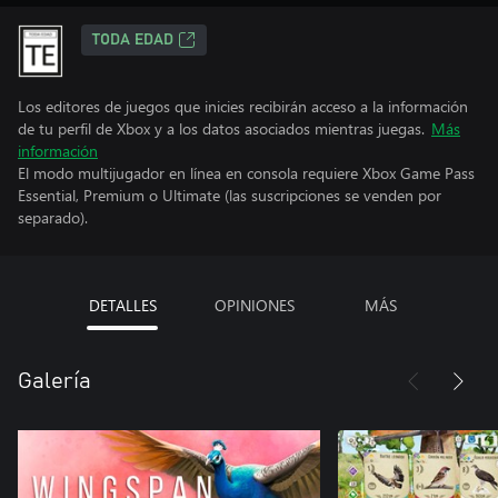
TODA EDAD
Los editores de juegos que inicies recibirán acceso a la información
de tu perfil de Xbox y a los datos asociados mientras juegas.
Más
información
El modo multijugador en línea en consola requiere Xbox Game Pass
Essential, Premium o Ultimate (las suscripciones se venden por
separado).
DETALLES
OPINIONES
MÁS
Galería