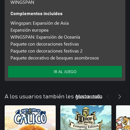
WINGSPAN
Complementos incluidos
Wingspan: Expansión de Asia
Expansión europea
WINGSPAN: Expansión de Oceanía
Paquete con decoraciones festivas
Paquete con decoraciones festivas 2
Paquete decorativo de bosques asombrosos
IR AL JUEGO
Mostrar todo
A los usuarios también les gusta esto