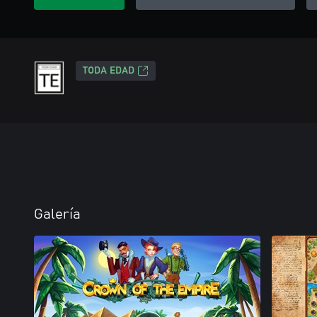
TODA EDAD
Galería