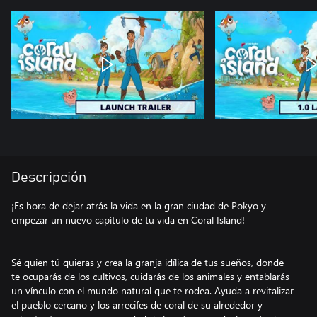
Descripción
¡Es hora de dejar atrás la vida en la gran ciudad de Pokyo y
empezar un nuevo capítulo de tu vida en Coral Island!
Sé quien tú quieras y crea la granja idílica de tus sueños, donde
te ocuparás de los cultivos, cuidarás de los animales y entablarás
un vínculo con el mundo natural que te rodea. Ayuda a revitalizar
el pueblo cercano y los arrecifes de coral de su alrededor y