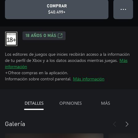
COMPRAR
● ● ●
$40.499+
18 AÑOS O MÁS
Los editores de juegos que inicies recibirán acceso a la información
de tu perfil de Xbox y a los datos asociados mientras juegas.
Más
información
+Ofrece compras en la aplicación.
Información sobre control parental.
Más información
DETALLES
OPINIONES
MÁS
Galería