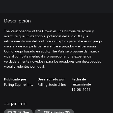
Descripción
The Vale: Shadow of the Crown es una historia de acción y
aventura que utiliza todo el potencial del audio 3D y la
retroalimentación del controlador háptico para ofrecer un juego
visceral que rompe la barrera entre el jugador y el personaje.
Como juego basado en audio, The Vale se propone dar nueva
vida al combate medieval y proporcionar una experiencia
verdaderamente novedosa para los jugadores con discapacidad
visual y videntes por igual.
Publicado por
Desarrollado por
Fecha de
Falling Squirrel Inc.
Falling Squirrel Inc.
lanzamiento
19-08-2021
Jugar con
XBOX One
XBOX Series X|S