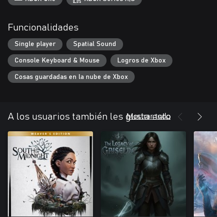
Funcionalidades
Single player
Spatial Sound
Console Keyboard & Mouse
Logros de Xbox
Cosas guardadas en la nube de Xbox
Mostrar todo
A los usuarios también les gusta esto