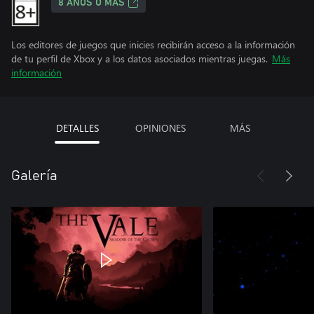
8 AÑOS O MÁS
Los editores de juegos que inicies recibirán acceso a la información
de tu perfil de Xbox y a los datos asociados mientras juegas.
Más
información
DETALLES
OPINIONES
MÁS
Galería