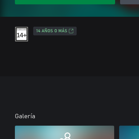
14 AÑOS O MÁS
Galería