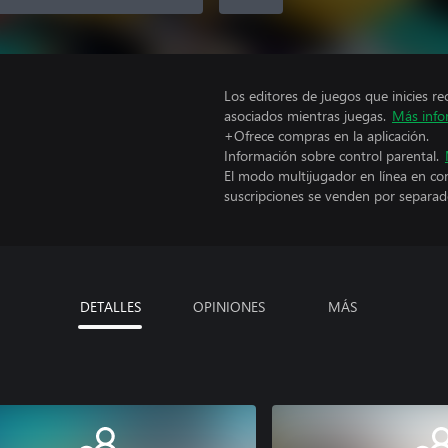
Los editores de juegos que inicies re
asociados mientras juegas.
Más info
+Ofrece compras en la aplicación.
Información sobre control parental.
El modo multijugador en línea en co
suscripciones se venden por separad
DETALLES
OPINIONES
MÁS