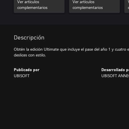
Ver artículos
Ver artículos
complementarios
complementarios
Descripción
Obtén la edición Ultimate que incluye el pase del año 1 y cuatro 
deslices con estilo.
Publicado por
Desarrollado p
UBISOFT
UBISOFT ANNE