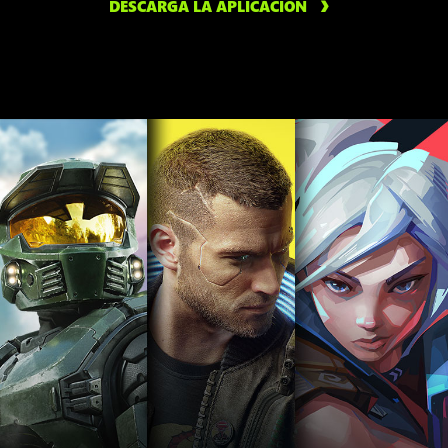
DESCARGA LA APLICACIÓN