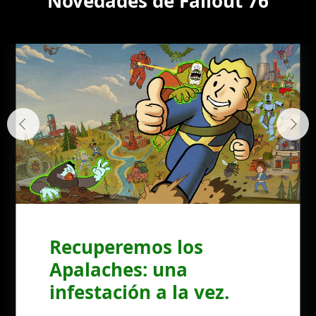
Novedades de Fallout 76
Recuperemos los
Apalaches: una
infestación a la vez.