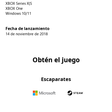
XBOX Series X|S
XBOX One
Windows 10/11
Fecha de lanzamiento
14 de noviembre de 2018
Obtén el juego
Escaparates
Microsoft
Steam