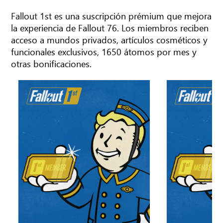
Fallout 1st es una suscripción prémium que mejora
la experiencia de Fallout 76. Los miembros reciben
acceso a mundos privados, artículos cosméticos y
funcionales exclusivos, 1650 átomos por mes y
otras bonificaciones.