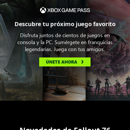
Descubre tu próximo juego favorito
Disfruta juntos de cientos de juegos en
consola y la PC. Sumérgete en franquicias
legendarias. Juega con tus amigos.
ÚNETE AHORA