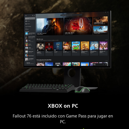
XBOX on PC
Fallout 76 está incluido con Game Pass para jugar en
PC.