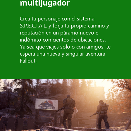
multijugador
Crea tu personaje con el sistema
S.P.E.C.I.A.L. y forja tu propio camino y
reputación en un páramo nuevo e
indómito con cientos de ubicaciones.
Ya sea que viajes solo o con amigos, te
espera una nueva y singular aventura
Fallout.