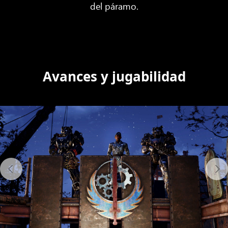
del páramo.
Avances y jugabilidad