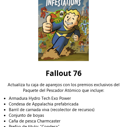
Fallout 76
Actualiza tu caja de aparejos con los premios exclusivos del
Paquete del Pescador Atómico que incluye:
Armadura Hydro Tech Exo Power
Condesa de Appalachia prefabricada
Barril de carnada viva (recolector de recursos)
Conjunto de boyas
Caña de pesca Charmcaster
Prefijo de título: “Condesa”