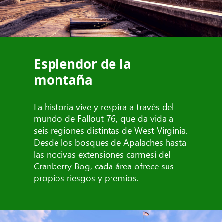
Esplendor de la
montaña
La historia vive y respira a través del
mundo de Fallout 76, que da vida a
seis regiones distintas de West Virginia.
Desde los bosques de Apalaches hasta
las nocivas extensiones carmesí del
Cranberry Bog, cada área ofrece sus
propios riesgos y premios.