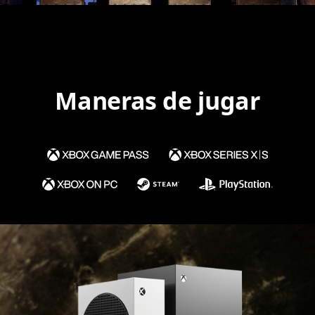
Maneras de jugar