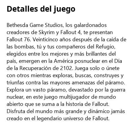
Detalles del juego
Bethesda Game Studios, los galardonados
creadores de Skyrim y Fallout 4, te presentan
Fallout 76. Veinticinco años después de la caída de
las bombas, tú y tus compañeros del Refugio,
elegidos entre los mejores y más brillantes del
país, emergen en la América posnuclear en el Día
de la Recuperación de 2102. Juega solo o únete
con otros mientras exploras, buscas, construyes y
triunfas contra las mayores amenazas del páramo.
Explora un vasto páramo, devastado por la guerra
nuclear, en este juego multijugador de mundo
abierto que se suma a la historia de Fallout.
Disfruta del mundo más grande y dinámico jamás
creado en el legendario universo de Fallout.