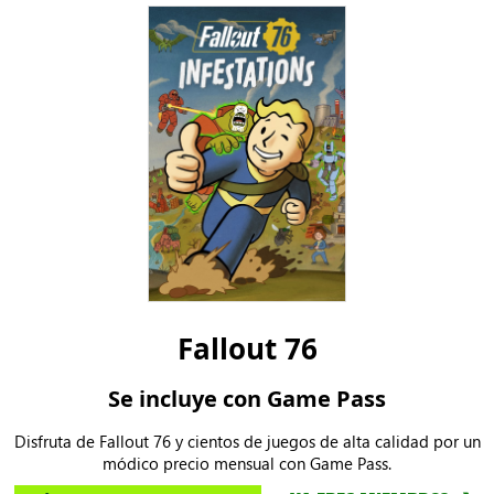
Fallout 76
Se incluye con Game Pass
Disfruta de Fallout 76 y cientos de juegos de alta calidad por un
módico precio mensual con Game Pass.