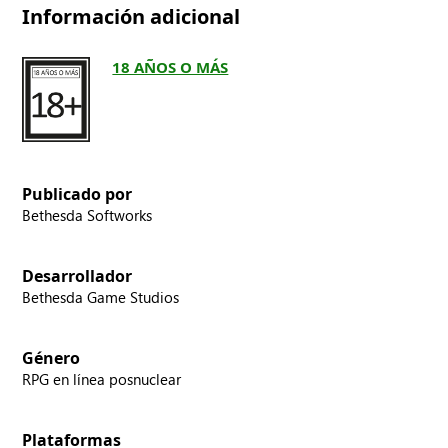
Información adicional
18 AÑOS O MÁS
Publicado por
Bethesda Softworks
Desarrollador
Bethesda Game Studios
Género
RPG en línea posnuclear
Plataformas