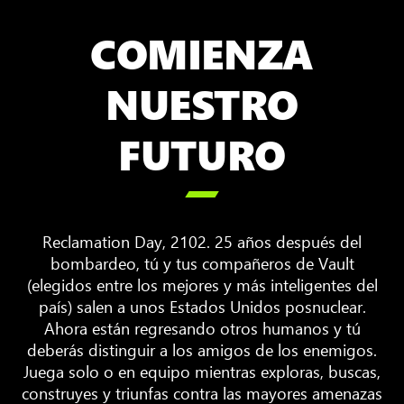
COMIENZA
NUESTRO
FUTURO

Reclamation Day, 2102. 25 años después del
bombardeo, tú y tus compañeros de Vault
(elegidos entre los mejores y más inteligentes del
país) salen a unos Estados Unidos posnuclear.
Ahora están regresando otros humanos y tú
deberás distinguir a los amigos de los enemigos.
Juega solo o en equipo mientras exploras, buscas,
construyes y triunfas contra las mayores amenazas