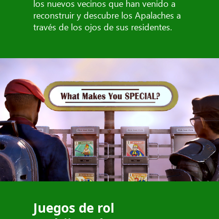
los nuevos vecinos que han venido a
reconstruir y descubre los Apalaches a
través de los ojos de sus residentes.
Juegos de rol