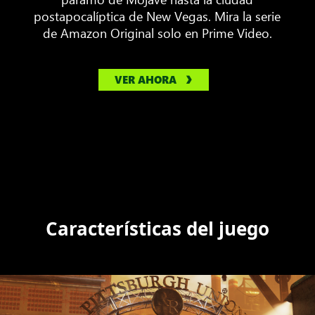
postapocalíptica de New Vegas. Mira la serie
de Amazon Original solo en Prime Video.
VER AHORA
Características del juego