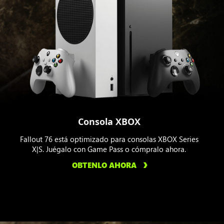
Consola XBOX
Fallout 76 está optimizado para consolas XBOX Series
X|S. Juégalo con Game Pass o cómpralo ahora.
OBTENLO AHORA