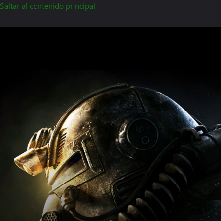
Saltar al contenido principal