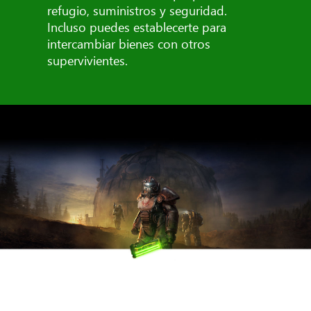
refugio, suministros y seguridad.
Incluso puedes establecerte para
intercambiar bienes con otros
supervivientes.