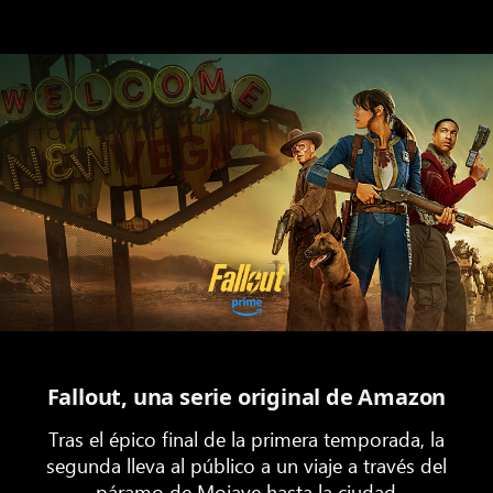
Fallout, una serie original de Amazon
Tras el épico final de la primera temporada, la
segunda lleva al público a un viaje a través del
páramo de Mojave hasta la ciudad