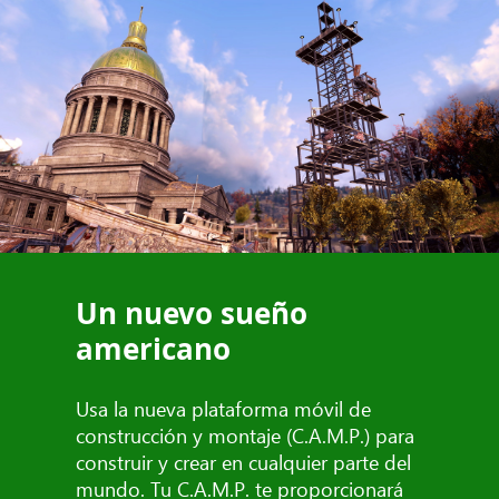
Un nuevo sueño
americano
Usa la nueva plataforma móvil de
construcción y montaje (C.A.M.P.) para
construir y crear en cualquier parte del
mundo. Tu C.A.M.P. te proporcionará