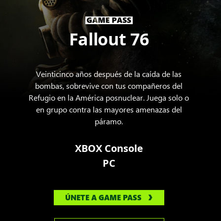
Fallout 76
Veinticinco años después de la caída de las
bombas, sobrevive con tus compañeros del
Refugio en la América posnuclear. Juega solo o
en grupo contra las mayores amenazas del
páramo.
XBOX Console
PC
ÚNETE A GAME PASS