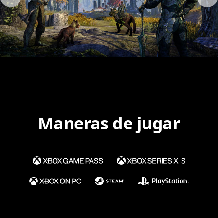
Maneras de jugar