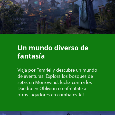
Un mundo diverso de
fantasía
Viaja por Tamriel y descubre un mundo
de aventuras. Explora los bosques de
setas en Morrowind, lucha contra los
Daedra en Oblivion o enfréntate a
otros jugadores en combates JcJ.