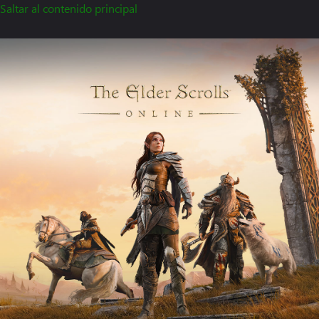
Saltar al contenido principal