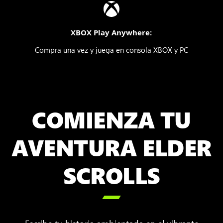
XBOX Play Anywhere:
Compra una vez y juega en consola XBOX y PC
COMIENZA TU
AVENTURA ELDER
SCROLLS
