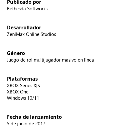
Publicado por
Bethesda Softworks
Desarrollador
ZeniMax Online Studios
Género
Juego de rol multijugador masivo en línea
Plataformas
XBOX Series X|S
XBOX One
Windows 10/11
Fecha de lanzamiento
5 de junio de 2017