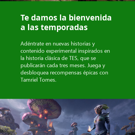
Te damos la bienvenida
a las temporadas
Adéntrate en nuevas historias y
contenido experimental inspirados en
la historia clásica de TES, que se
publicarán cada tres meses. Juega y
desbloquea recompensas épicas con
Tamriel Tomes.