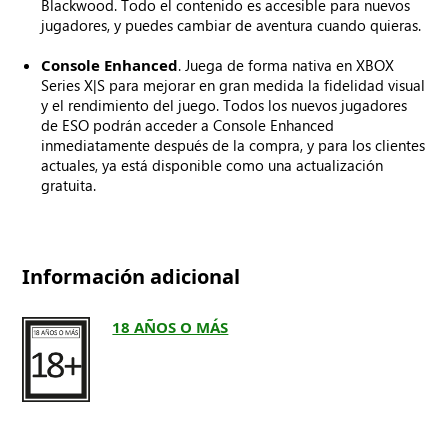
Blackwood. Todo el contenido es accesible para nuevos
jugadores, y puedes cambiar de aventura cuando quieras.
Console Enhanced
. Juega de forma nativa en XBOX
Series X|S para mejorar en gran medida la fidelidad visual
y el rendimiento del juego. Todos los nuevos jugadores
de ESO podrán acceder a Console Enhanced
inmediatamente después de la compra, y para los clientes
actuales, ya está disponible como una actualización
gratuita.
Información adicional
18 AÑOS O MÁS