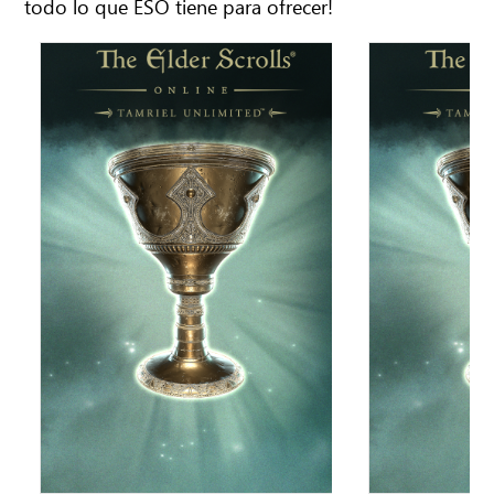
todo lo que ESO tiene para ofrecer!