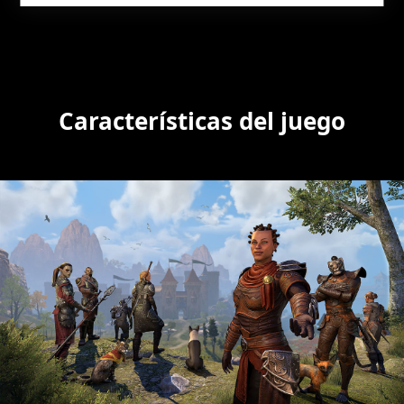
Características del juego