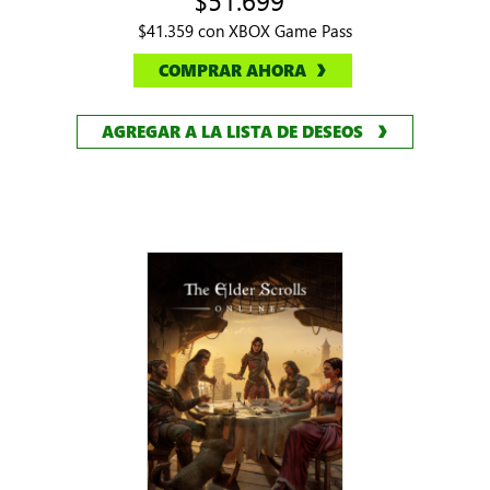
$51.699
$41.359 con XBOX Game Pass
COMPRAR AHORA
AGREGAR A LA LISTA DE DESEOS