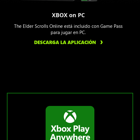
XBOX on PC
The Elder Scrolls Online está incluido con Game Pass
para jugar en PC.
DESCARGA LA APLICACIÓN