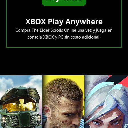
XBOX Play Anywhere
Compra The Elder Scrolls Online una vez y juega en
consola XBOX y PC sin costo adicional.