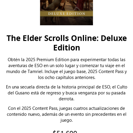
The Elder Scrolls Online: Deluxe
Edition
Obtén la 2025 Premium Edition para experimentar todas las
aventuras de ESO en un solo lugar y comenzar tu viaje en el
mundo de Tamriel. Incluye el juego base, 2025 Content Pass y
los ocho capítulos anteriores.
En una secuela directa de la historia principal de ESO, el Culto
del Gusano está de regreso y busca venganza por su pasada
derrota.
Con el 2025 Content Pass, juegas cuatros actualizaciones de
contenido nuevo, además de un evento sin precedentes en el
juego.