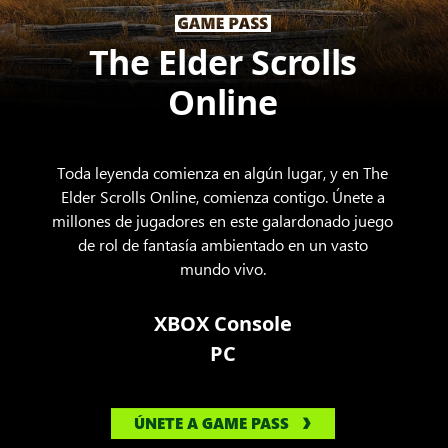
The Elder Scrolls
Online
Toda leyenda comienza en algún lugar, y en The
Elder Scrolls Online, comienza contigo. Únete a
millones de jugadores en este galardonado juego
de rol de fantasía ambientado en un vasto
mundo vivo.
XBOX Console
PC
ÚNETE A GAME PASS