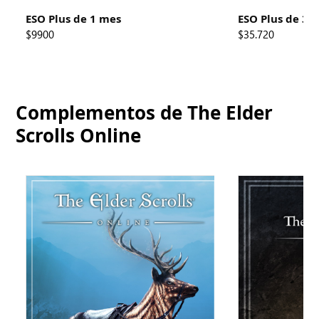
ESO Plus de 1 mes
ESO Plus de 3 
$9900
$35.720
Complementos de The Elder
Scrolls Online