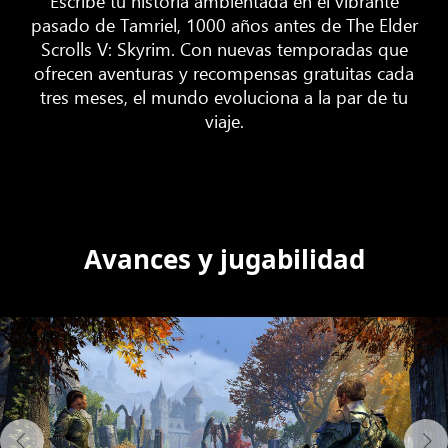
Escribe tu historia ambientada en el vibrante
pasado de Tamriel, 1000 años antes de The Elder
Scrolls V: Skyrim. Con nuevas temporadas que
ofrecen aventuras y recompensas gratuitas cada
tres meses, el mundo evoluciona a la par de tu
viaje.
Avances y jugabilidad