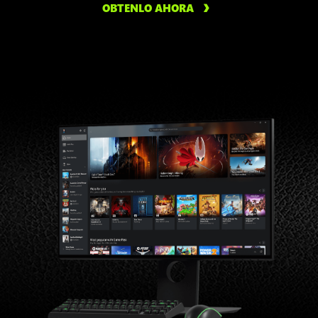
OBTENLO AHORA