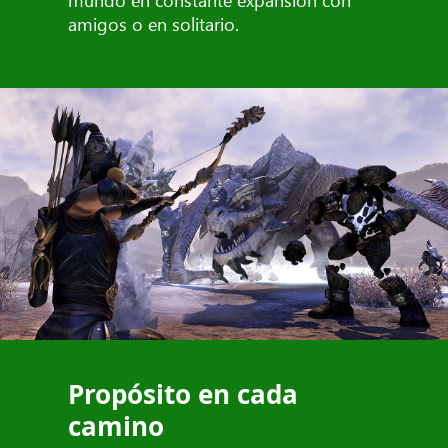
amigos o en solitario.
Propósito en cada
camino