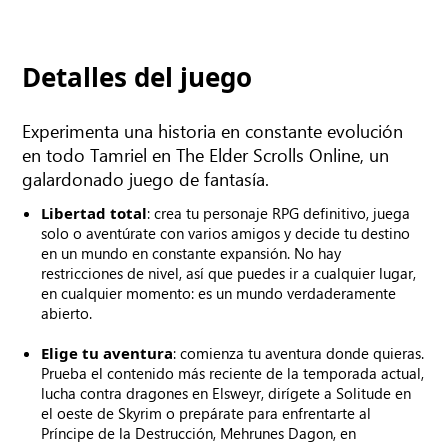
Detalles del juego
Experimenta una historia en constante evolución
en todo Tamriel en The Elder Scrolls Online, un
galardonado juego de fantasía.
Libertad total
: crea tu personaje RPG definitivo, juega
solo o aventúrate con varios amigos y decide tu destino
en un mundo en constante expansión. No hay
restricciones de nivel, así que puedes ir a cualquier lugar,
en cualquier momento: es un mundo verdaderamente
abierto.
Elige tu aventura
: comienza tu aventura donde quieras.
Prueba el contenido más reciente de la temporada actual,
lucha contra dragones en Elsweyr, dirígete a Solitude en
el oeste de Skyrim o prepárate para enfrentarte al
Príncipe de la Destrucción, Mehrunes Dagon, en