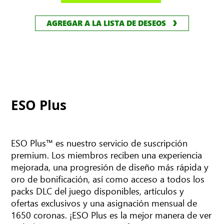
AGREGAR A LA LISTA DE DESEOS
ESO Plus
ESO Plus™ es nuestro servicio de suscripción
premium. Los miembros reciben una experiencia
mejorada, una progresión de diseño más rápida y
oro de bonificación, así como acceso a todos los
packs DLC del juego disponibles, artículos y
ofertas exclusivos y una asignación mensual de
1650 coronas. ¡ESO Plus es la mejor manera de ver