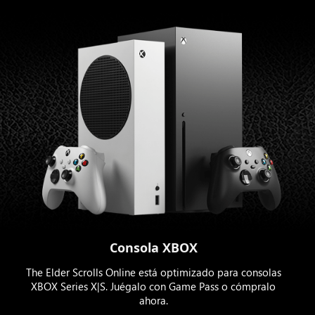
Consola XBOX
The Elder Scrolls Online está optimizado para consolas
XBOX Series X|S. Juégalo con Game Pass o cómpralo
ahora.