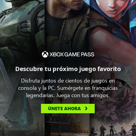
Descubre tu próximo juego favorito
Disfruta juntos de cientos de juegos en
consola y la PC. Sumérgete en franquicias
legendarias. Juega con tus amigos.
ÚNETE AHORA