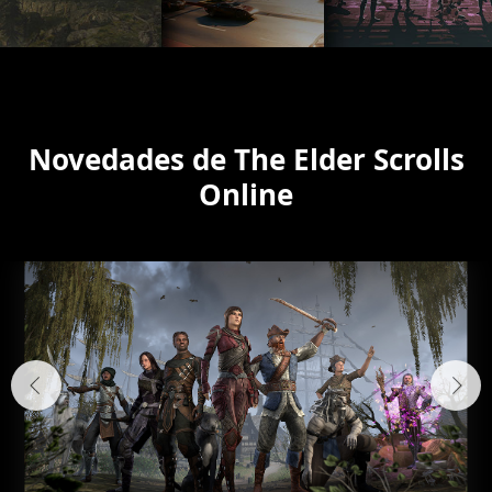
Novedades de The Elder Scrolls
Online