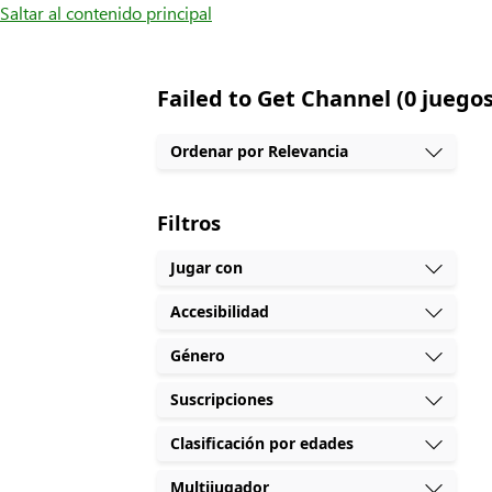
Saltar al contenido principal
Failed to Get Channel (0 juegos
Ordenar por Relevancia
Filtros
Jugar con
Accesibilidad
Género
Suscripciones
Clasificación por edades
Multijugador