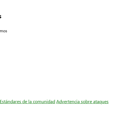
s
emos
Estándares de la comunidad
Advertencia sobre ataques