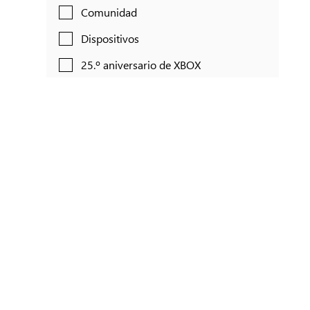
Comunidad
Dispositivos
25.º aniversario de XBOX