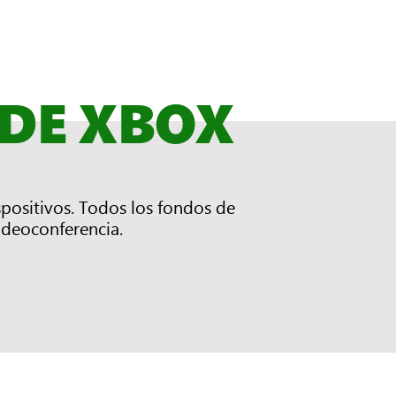
 DE XBOX
spositivos. Todos los fondos de
ideoconferencia.