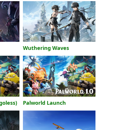
Wuthering Waves
goless)
Palworld Launch