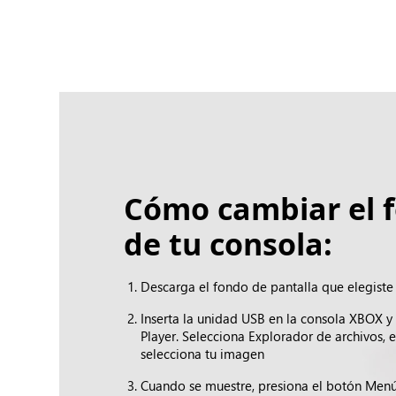
Cómo cambiar el 
de tu consola:
Descarga el fondo de pantalla que elegist
Inserta la unidad USB en la consola XBOX y
Player. Selecciona Explorador de archivos, el
selecciona tu imagen
Cuando se muestre, presiona el botón Menú 