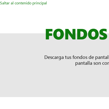
Saltar al contenido principal
FONDOS 
Descarga tus fondos de pantall
pantalla son co