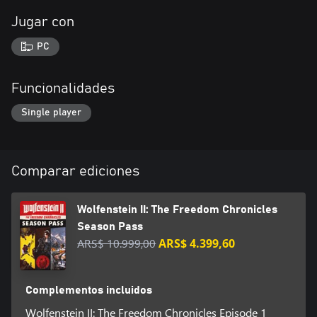
Jugar con
PC
Funcionalidades
Single player
Comparar ediciones
Wolfenstein II: The Freedom Chronicles
Season Pass
ARS$ 10.999,00
ARS$ 4.399,60
Complementos incluidos
Wolfenstein II: The Freedom Chronicles Episode 1