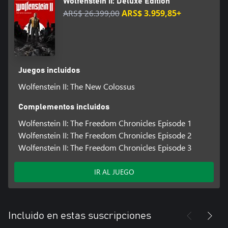
Wolfenstein II: Deluxe Edition
ARS$ 26.399,00
ARS$ 3.959,85+
Juegos incluidos
Wolfenstein II: The New Colossus
Complementos incluidos
Wolfenstein II: The Freedom Chronicles Episode 1
Wolfenstein II: The Freedom Chronicles Episode 2
Wolfenstein II: The Freedom Chronicles Episode 3
IR AL JUEGO
Incluido en estas suscripciones