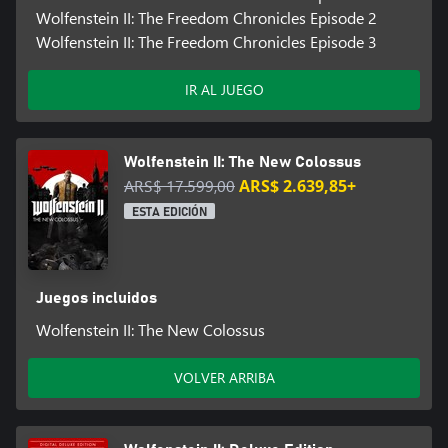
Wolfenstein II: The Freedom Chronicles Episode 2
Wolfenstein II: The Freedom Chronicles Episode 3
IR AL JUEGO
Wolfenstein II: The New Colossus
ARS$ 17.599,00
ARS$ 2.639,85+
ESTA EDICIÓN
Juegos incluidos
Wolfenstein II: The New Colossus
VOLVER ARRIBA