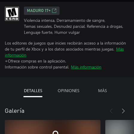
MADURO 17+
Violencia intensa, Derramamiento de sangre,
Temas sexuales, Desnudez parcial, Referencia a drogas,
Lenguaje fuerte, Humor vulgar
Los editores de juegos que inicies recibirán acceso a la información
de tu perfil de Xbox y a los datos asociados mientras juegas.
Más
información
+Ofrece compras en la aplicación.
Información sobre control parental.
Más información
DETALLES
OPINIONES
MÁS
Galería