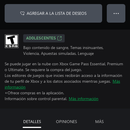
AGREGAR A LA LISTA DE DESEOS
● ● ●
ADOLESCENTES
Bajo contenido de sangre, Temas insinuantes,
Violencia, Apuestas simuladas, Lenguaje
Se puede jugar en la nube con Xbox Game Pass Essential, Premium
o Ultimate. Se requiere la compra del juego.
Los editores de juegos que inicies recibirán acceso a la información
de tu perfil de Xbox y a los datos asociados mientras juegas.
Más
información
+Ofrece compras en la aplicación.
Información sobre control parental.
Más información
DETALLES
OPINIONES
MÁS