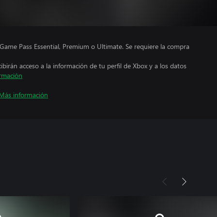
Game Pass Essential, Premium o Ultimate. Se requiere la compra
cibirán acceso a la información de tu perfil de Xbox y a los datos
rmación
Más información