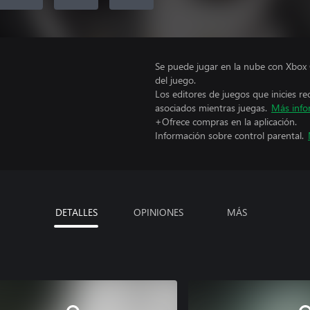
Se puede jugar en la nube con Xbox 
del juego.
Los editores de juegos que inicies re
asociados mientras juegas.
Más info
+Ofrece compras en la aplicación.
Información sobre control parental.
DETALLES
OPINIONES
MÁS