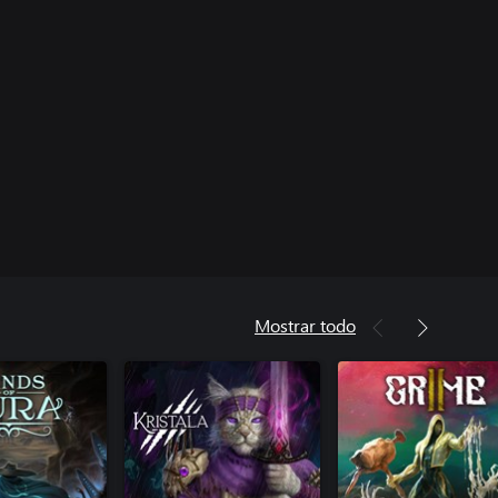
Mostrar todo