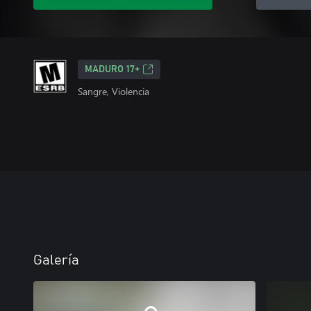
MADURO 17+
Sangre, Violencia
Galería