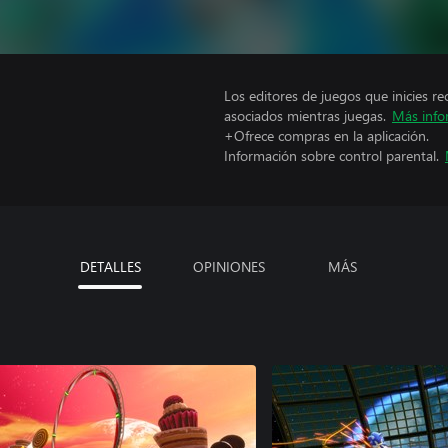
Los editores de juegos que inicies re
asociados mientras juegas.
Más info
+Ofrece compras en la aplicación.
Información sobre control parental.
DETALLES
OPINIONES
MÁS