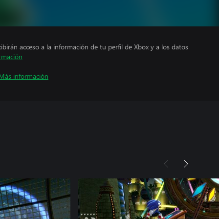
cibirán acceso a la información de tu perfil de Xbox y a los datos
rmación
Más información