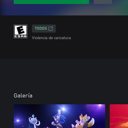
TODOS
Violencia de caricatura
Galería