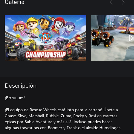
Galería
Descripción
¡Brrruuum!
¡El equipo de Rescue Wheels está listo para la carrera! Únete a
Chase, Skye, Marshall, Rubble, Zuma, Rocky y Roxi en carreras
épicas por Bahía Aventura y más allá. Incluso puedes hacer
algunas travesuras con Boomer y Frank o el alcalde Humdinger.