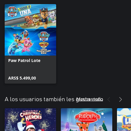
Paw Patrol Lote
ARS$ 5.499,00
Mostrar todo
A los usuarios también les gusta esto