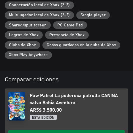
Cooperación local de Xbox (2-2)
Multijugador local de Xbox (2-2)
Single player
Shared/split screen
PC Game Pad
Logros de Xbox
Presencia de Xbox
Clubs de Xbox
Cosas guardadas en la nube de Xbox
Xbox Play Anywhere
Comparar ediciones
Paw Patrol La poderosa patrulla CANINA
salva Bahía Aventura.
ARS$ 3.500,00
ESTA EDICIÓN