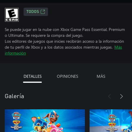
TODOS
Se puede jugar en la nube con Xbox Game Pass Essential, Premium
o Ultimate. Se requiere la compra del juego.
Los editores de juegos que inicies recibirán acceso a la información
de tu perfil de Xbox y a los datos asociados mientras juegas.
Más
información
DETALLES
OPINIONES
MÁS
Galería