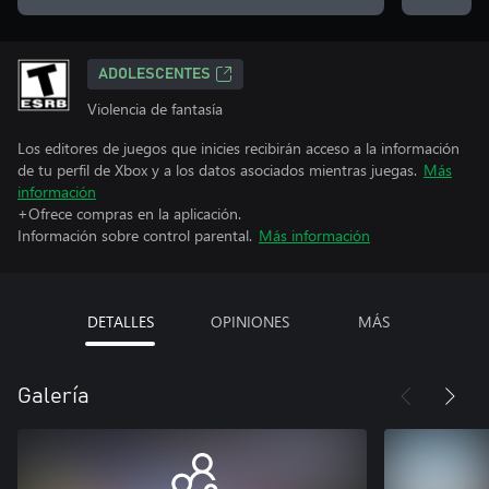
ADOLESCENTES
Violencia de fantasía
Los editores de juegos que inicies recibirán acceso a la información
de tu perfil de Xbox y a los datos asociados mientras juegas.
Más
información
+Ofrece compras en la aplicación.
Información sobre control parental.
Más información
DETALLES
OPINIONES
MÁS
Galería