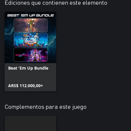
Ediciones que contienen este elemento
Beat 'Em Up Bundle
ARS$ 112.000,00+
Complementos para este juego