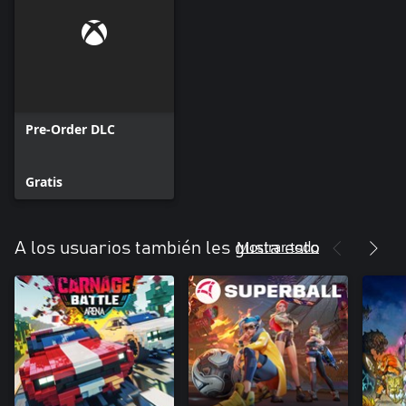
Pre-Order DLC
Gratis
Mostrar todo
A los usuarios también les gusta esto