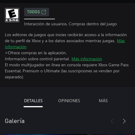
TODOS
Interacción de usuarios, Compras dentro del juego
Los editores de juegos que inicies recibirán acceso a la información
de tu perfil de Xbox y a los datos asociados mientras juegas.
Más
información
+Ofrece compras en la aplicación.
Información sobre control parental.
Más información
El modo multijugador en línea en consola requiere Xbox Game Pass
Essential, Premium o Ultimate (las suscripciones se venden por
separado).
DETALLES
OPINIONES
MÁS
Galería