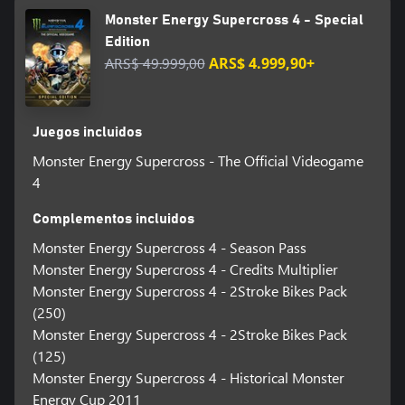
Monster Energy Supercross 4 - Special
Edition
ARS$ 49.999,00
ARS$ 4.999,90+
Juegos incluidos
Monster Energy Supercross - The Official Videogame
4
Complementos incluidos
Monster Energy Supercross 4 - Season Pass
Monster Energy Supercross 4 - Credits Multiplier
Monster Energy Supercross 4 - 2Stroke Bikes Pack
(250)
Monster Energy Supercross 4 - 2Stroke Bikes Pack
(125)
Monster Energy Supercross 4 - Historical Monster
Energy Cup 2011