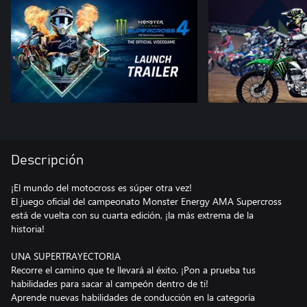
Descripción
¡El mundo del motocross es súper otra vez!
El juego oficial del campeonato Monster Energy AMA Supercross
está de vuelta con su cuarta edición, ¡la más extrema de la
historia!
UNA SUPERTRAYECTORIA
Recorre el camino que te llevará al éxito. ¡Pon a prueba tus
habilidades para sacar al campeón dentro de ti!
Aprende nuevas habilidades de conducción en la categoría