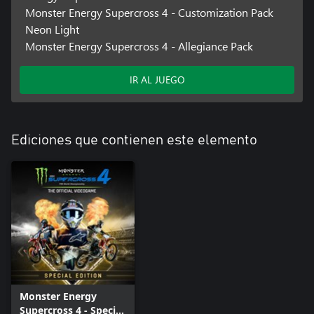
Monster Energy Supercross 4 - Customization Pack
Neon Light
Monster Energy Supercross 4 - Allegiance Pack
IR AL JUEGO
Ediciones que contienen este elemento
Monster Energy
Supercross 4 - Special