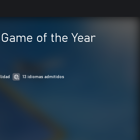
 Game of the Year
lidad
13 idiomas admitidos