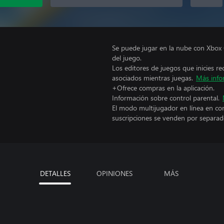
Se puede jugar en la nube con Xbox 
del juego.
Los editores de juegos que inicies re
asociados mientras juegas.
Más info
+Ofrece compras en la aplicación.
Información sobre control parental.
El modo multijugador en línea en co
suscripciones se venden por separad
DETALLES
OPINIONES
MÁS