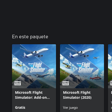
En este paquete
Microsoft Flight
Microsoft Flight
Simulator: Add-on
Simulator (2020)
Support
Gratis
Ver juego