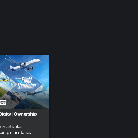
Digital Ownership
Ver artículos
complementarios