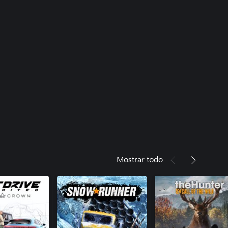
Mostrar todo