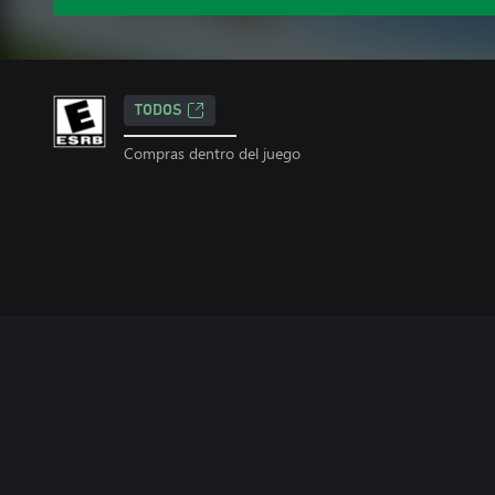
TODOS
Compras dentro del juego