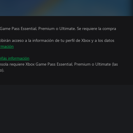
Game Pass Essential, Premium o Ultimate. Se requiere la compra
cibirán acceso a la información de tu perfil de Xbox y a los datos
rmación
Más información
nsola requiere Xbox Game Pass Essential, Premium o Ultimate (las
o).