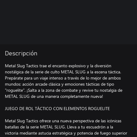
Descripción
Metal Slug Tactics trae el encanto explosivo y la diversión
nostálgica de la serie de culto METAL SLUG a la escena táctica.
Prepárate para un viaje intenso a través de lo mejor de ambos
mundos: acción arcade clásica y emociones tácticas de tipo
"roguelite". ¡Salta a la zona de combate y revive tu nostalgia de
METAL SLUG de una manera completamente nueva!
JUEGO DE ROL TÁCTICO CON ELEMENTOS ROGUELITE
Metal Slug Tactics ofrece una nueva perspectiva de las icónicas
batallas de la serie METAL SLUG. Lleva a tu escuadrón a la
victoria mediante astucia estratégica y potencia de fuego superior