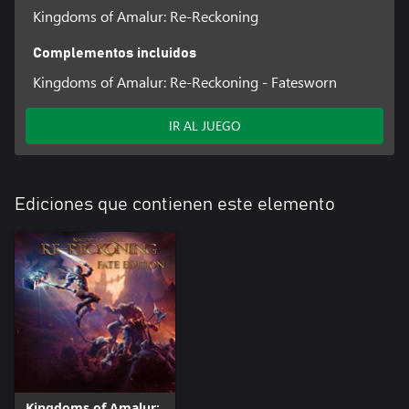
Kingdoms of Amalur: Re-Reckoning
Complementos incluidos
Kingdoms of Amalur: Re-Reckoning - Fatesworn
IR AL JUEGO
Ediciones que contienen este elemento
Kingdoms of Amalur: