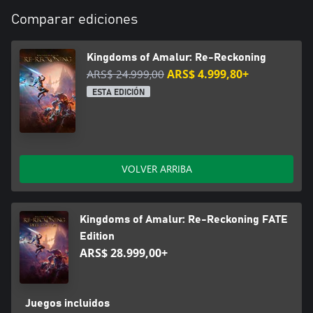
Comparar ediciones
Kingdoms of Amalur: Re-Reckoning
ARS$ 24.999,00
ARS$ 4.999,80+
ESTA EDICIÓN
VOLVER ARRIBA
Kingdoms of Amalur: Re-Reckoning FATE
Edition
ARS$ 28.999,00+
Juegos incluidos