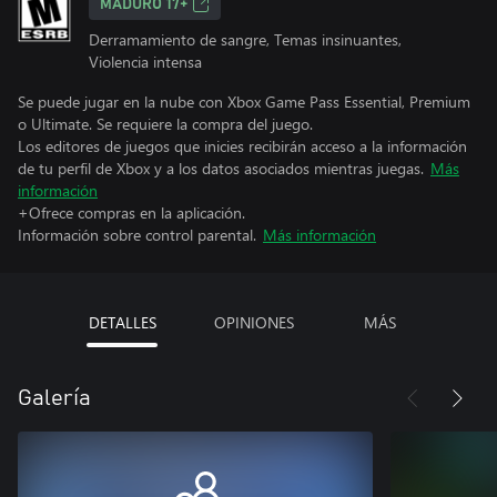
MADURO 17+
Derramamiento de sangre, Temas insinuantes,
Violencia intensa
Se puede jugar en la nube con Xbox Game Pass Essential, Premium
o Ultimate. Se requiere la compra del juego.
Los editores de juegos que inicies recibirán acceso a la información
de tu perfil de Xbox y a los datos asociados mientras juegas.
Más
información
+Ofrece compras en la aplicación.
Información sobre control parental.
Más información
DETALLES
OPINIONES
MÁS
Galería