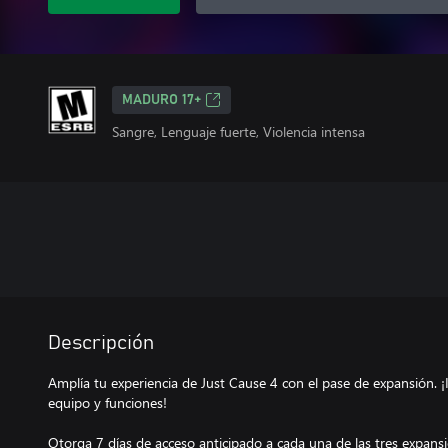
MADURO 17+
Sangre, Lenguaje fuerte, Violencia intensa
Descripción
Amplía tu experiencia de Just Cause 4 con el pase de expansión. 
equipo y funciones!
Otorga 7 días de acceso anticipado a cada una de las tres expans