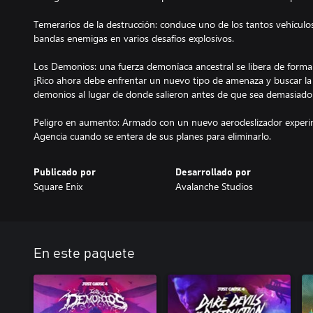
Temerarios de la destrucción: conduce uno de los tantos vehículo
bandas enemigas en varios desafíos explosivos.
Los Demonios: una fuerza demoníaca ancestral se libera de forma i
¡Rico ahora debe enfrentar un nuevo tipo de amenaza y buscar la
demonios al lugar de donde salieron antes de que sea demasiado
Peligro en aumento: Armado con un nuevo aerodeslizador experime
Agencia cuando se entera de sus planes para eliminarlo.
Publicado por
Desarrollado por
Square Enix
Avalanche Studios
En este paquete