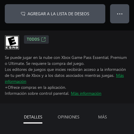
AGREGAR A LA LISTA DE DESEOS
● ● ●
TODOS
Se puede jugar en la nube con Xbox Game Pass Essential, Premium
o Ultimate. Se requiere la compra del juego.
Los editores de juegos que inicies recibirán acceso a la información
de tu perfil de Xbox y a los datos asociados mientras juegas.
Más
información
+Ofrece compras en la aplicación.
Información sobre control parental.
Más información
DETALLES
OPINIONES
MÁS