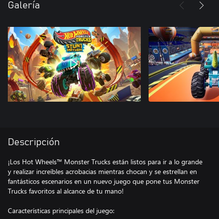
Galería
Descripción
¡Los Hot Wheels™ Monster Trucks están listos para ir a lo grande
y realizar increíbles acrobacias mientras chocan y se estrellan en
fantásticos escenarios en un nuevo juego que pone tus Monster
Trucks favoritos al alcance de tu mano!
Características principales del juego: