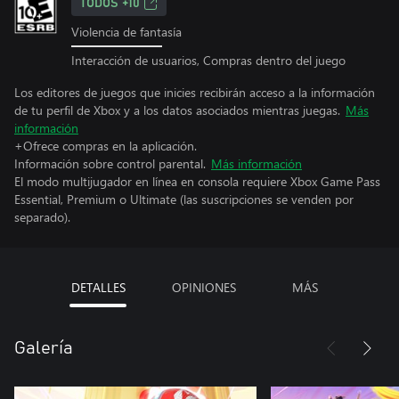
TODOS +10
Violencia de fantasía
Interacción de usuarios, Compras dentro del juego
Los editores de juegos que inicies recibirán acceso a la información
de tu perfil de Xbox y a los datos asociados mientras juegas.
Más
información
+Ofrece compras en la aplicación.
Información sobre control parental.
Más información
El modo multijugador en línea en consola requiere Xbox Game Pass
Essential, Premium o Ultimate (las suscripciones se venden por
separado).
DETALLES
OPINIONES
MÁS
Galería