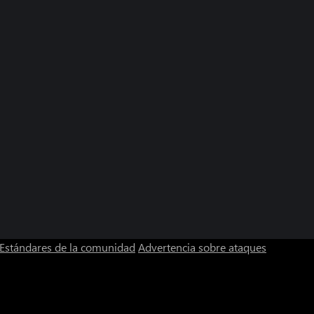
Estándares de la comunidad
Advertencia sobre ataques