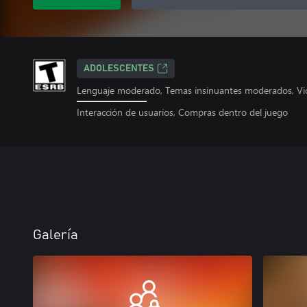
ADOLESCENTES
Lenguaje moderado, Temas insinuantes moderados, Viol
Interacción de usuarios, Compras dentro del juego
Galería