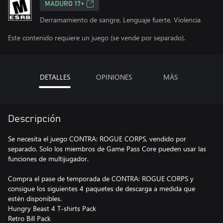
MADURO 17+
Derramamiento de sangre, Lenguaje fuerte, Violencia
Este contenido requiere un juego (se vende por separado).
DETALLES
OPINIONES
MÁS
Descripción
Se necesita el juego CONTRA: ROGUE CORPS, vendido por
separado. Solo los miembros de Game Pass Core pueden usar las
funciones de multijugador.
Compra el pase de temporada de CONTRA: ROGUE CORPS y
consigue los siguientes 4 paquetes de descarga a medida que
estén disponibles.
Hungry Beast 4 T-shirts Pack
Retro Bill Pack