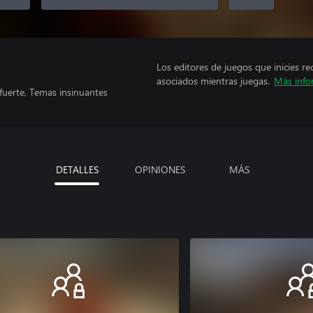
Los editores de juegos que inicies re
asociados mientras juegas.
Más info
fuerte, Temas insinuantes
DETALLES
OPINIONES
MÁS