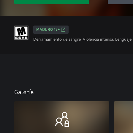
MADURO 17+
Derramamiento de sangre, Violencia intensa, Lenguaje 
Galería