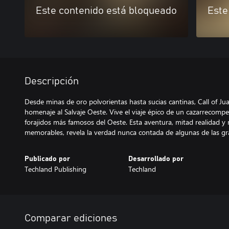
Este contenido está bloqueado
Este
Descripción
Desde minas de oro polvorientas hasta sucias cantinas, Call of J
homenaje al Salvaje Oeste. Vive el viaje épico de un cazarrecomp
forajidos más famosos del Oeste. Esta aventura, mitad realidad 
memorables, revela la verdad nunca contada de algunas de las gr
Publicado por
Desarrollado por
Techland Publishing
Techland
Comparar ediciones