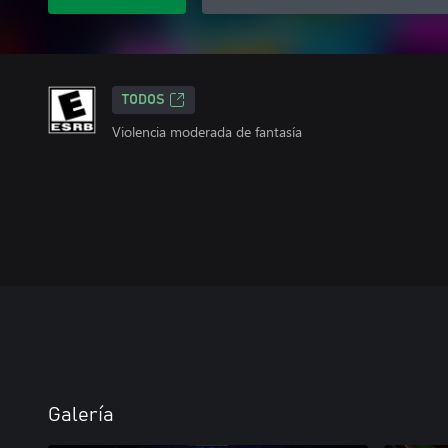
TODOS
Violencia moderada de fantasía
Galería