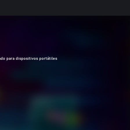
do para dispositivos portátiles