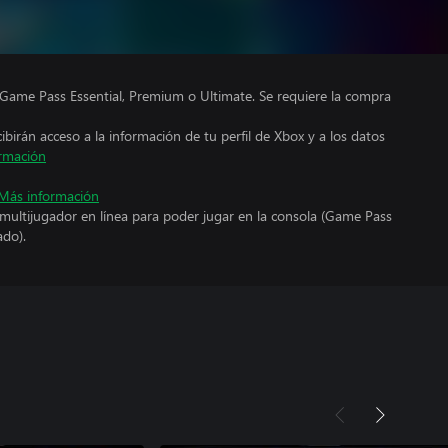
Game Pass Essential, Premium o Ultimate. Se requiere la compra
cibirán acceso a la información de tu perfil de Xbox y a los datos
rmación
Más información
 multijugador en línea para poder jugar en la consola (Game Pass
ado).