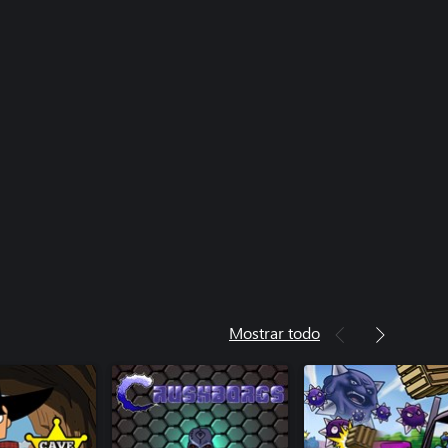
Mostrar todo