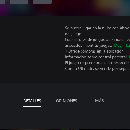
Se puede jugar en la nube con Xbox 
del juego.
Los editores de juegos que inicies re
asociados mientras juegas.
Más info
+Ofrece compras en la aplicación.
Información sobre control parental.
El juego requiere una suscripción de
Core o Ultimate, se vende por separ
DETALLES
OPINIONES
MÁS