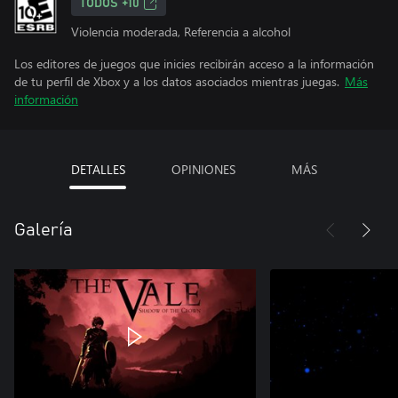
TODOS +10
Violencia moderada, Referencia a alcohol
Los editores de juegos que inicies recibirán acceso a la información
de tu perfil de Xbox y a los datos asociados mientras juegas.
Más
información
DETALLES
OPINIONES
MÁS
Galería