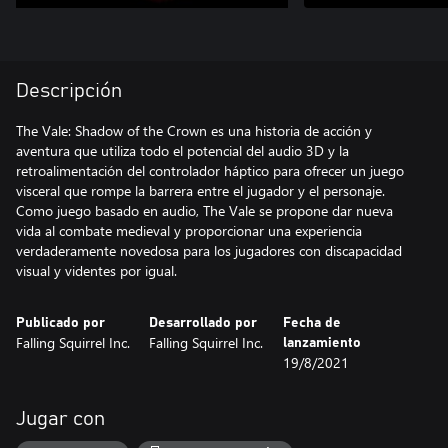
Descripción
The Vale: Shadow of the Crown es una historia de acción y
aventura que utiliza todo el potencial del audio 3D y la
retroalimentación del controlador háptico para ofrecer un juego
visceral que rompe la barrera entre el jugador y el personaje.
Como juego basado en audio, The Vale se propone dar nueva
vida al combate medieval y proporcionar una experiencia
verdaderamente novedosa para los jugadores con discapacidad
visual y videntes por igual.
Publicado por
Desarrollado por
Fecha de
Falling Squirrel Inc.
Falling Squirrel Inc.
lanzamiento
19/8/2021
Jugar con