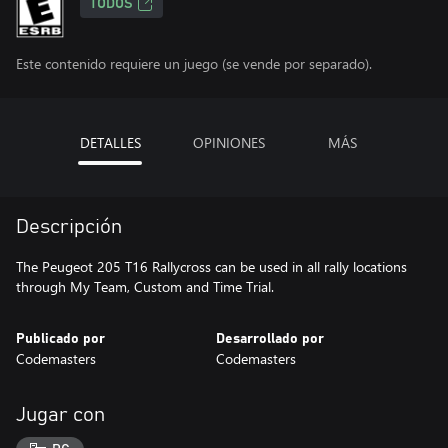
TODOS
Este contenido requiere un juego (se vende por separado).
DETALLES
OPINIONES
MÁS
Descripción
The Peugeot 205 T16 Rallycross can be used in all rally locations
through My Team, Custom and Time Trial.
Publicado por
Desarrollado por
Codemasters
Codemasters
Jugar con