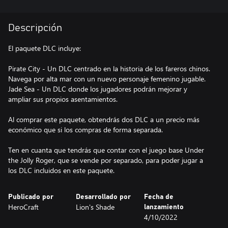
Descripción
El paquete DLC incluye:
Pirate City - Un DLC centrado en la historia de los fareros chinos.
Navega por alta mar con un nuevo personaje femenino jugable.
Jade Sea - Un DLC donde los jugadores podrán mejorar y
ampliar sus propios asentamientos.
Al comprar este paquete, obtendrás dos DLC a un precio más
económico que si los compras de forma separada.
Ten en cuanta que tendrás que contar con el juego base Under
the Jolly Roger, que se vende por separado, para poder jugar a
los DLC incluidos en este paquete.
Publicado por
Desarrollado por
Fecha de
HeroCraft
Lion's Shade
lanzamiento
4/10/2022