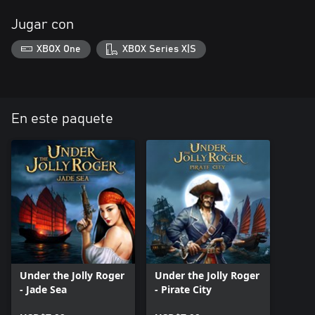
Jugar con
XBOX One
XBOX Series X|S
En este paquete
Under the Jolly Roger
Under the Jolly Roger
- Jade Sea
- Pirate City