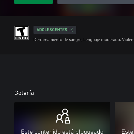
ADOLESCENTES
Derramamiento de sangre, Lenguaje moderado, Violen
Galería
Este contenido está bloqueado
Este