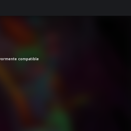
yormente compatible