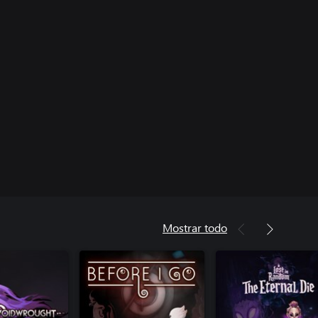
Mostrar todo