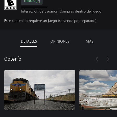
TODOS
Interacción de usuarios, Compras dentro del juego
Este contenido requiere un juego (se vende por separado).
DETALLES
OPINIONES
MÁS
Galería