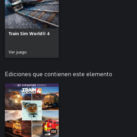
Train Sim World® 4
Ver juego
Ediciones que contienen este elemento