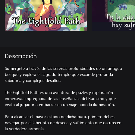
Descripción
Sumérgete a través de las serenas profundidades de un antiguo
bosque y explora el sagrado templo que esconde profunda
sabiduría y complejos desafíos.
The Eightfold Path es una aventura de puzles y exploración
inmersiva, impregnada de las enseñanzas del Budismo y que
invita al jugador a embarcar en un viaje hacia la iluminación.
Para alcanzar el mayor estado de dicha pura, primero debes
navegar por el laberinto de deseos y sufrimiento que oscurecen
la verdadera armonía.