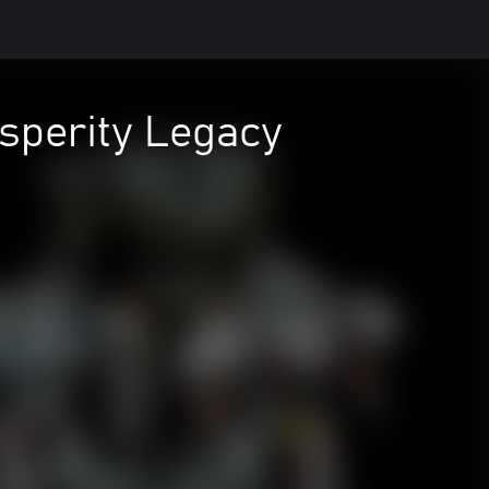
sperity Legacy