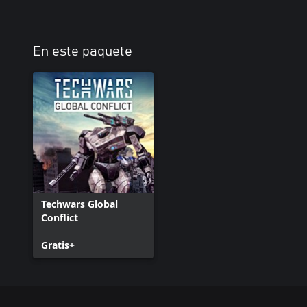
En este paquete
Techwars Global
Conflict
Gratis+