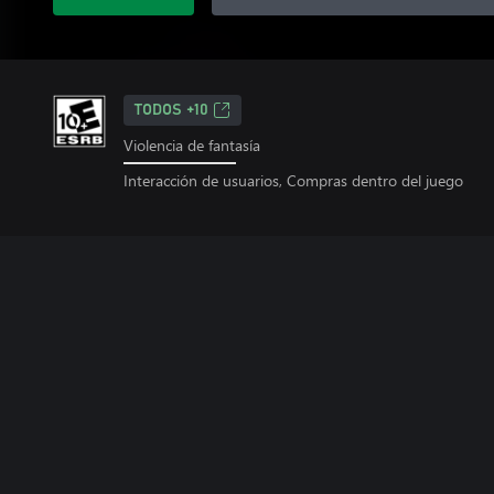
TODOS +10
Violencia de fantasía
Interacción de usuarios, Compras dentro del juego