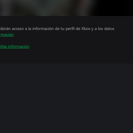
cibirán acceso a la información de tu perfil de Xbox y a los datos
rmación
Más información