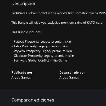
Descripción
TechWars Global Conflict is the world’s first isometric mecha PVP-
This Bundle will give you exclusive premium skins of KATO corp.
This Bundle includes:
- Flatout Prosperity Legacy premium skin
- Tetra Prosperity Legacy premium skin
- Wyvern Prosperity Legacy premium skin
- Gladiator Prosperity Legacy premium skin
- Techwars Global Conflict - The Game
Publicado por
Desarrollado por
Argus Games
Argus Games
Comparar ediciones