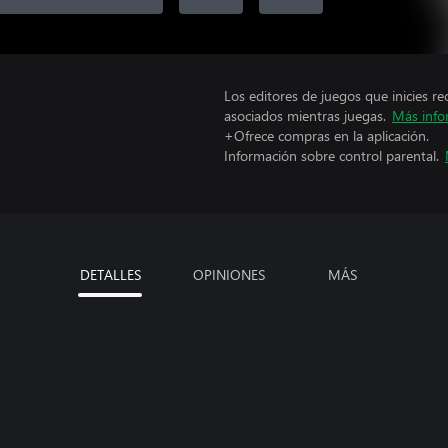
Los editores de juegos que inicies re
asociados mientras juegas.
Más info
+Ofrece compras en la aplicación.
Información sobre control parental.
DETALLES
OPINIONES
MÁS