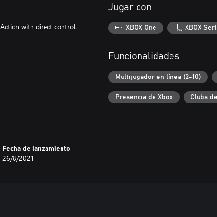
Jugar con
Action with direct control.
XBOX One
XBOX Seri
Funcionalidades
Multijugador en línea (2-10)
Presencia de Xbox
Clubs d
Fecha de lanzamiento
26/8/2021