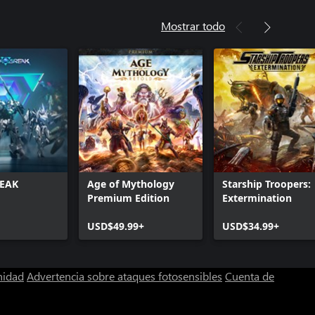
Mostrar todo
REAK
Age of Mythology
Starship Troopers:
Premium Edition
Extermination
USD$49.99+
USD$34.99+
nidad
Advertencia sobre ataques fotosensibles
Cuenta de