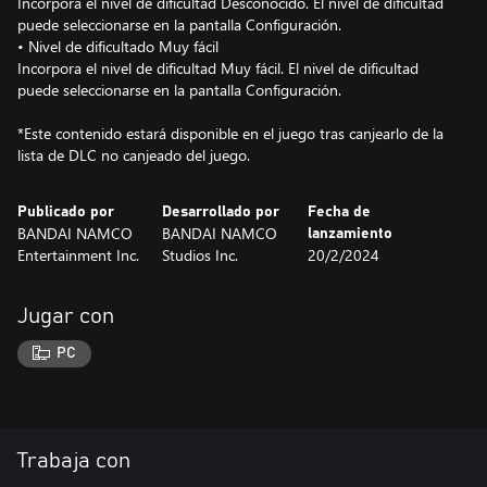
Incorpora el nivel de dificultad Desconocido. El nivel de dificultad
puede seleccionarse en la pantalla Configuración.
• Nivel de dificultado Muy fácil
Incorpora el nivel de dificultad Muy fácil. El nivel de dificultad
puede seleccionarse en la pantalla Configuración.
*Este contenido estará disponible en el juego tras canjearlo de la
lista de DLC no canjeado del juego.
Publicado por
Desarrollado por
Fecha de
BANDAI NAMCO
BANDAI NAMCO
lanzamiento
Entertainment Inc.
Studios Inc.
20/2/2024
Jugar con
PC
Trabaja con