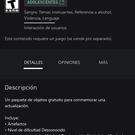
ADOLESCENTES
Sangre, Temas insinuantes, Referencia a alcohol,
Violencia, Lenguaje
Interacción de usuarios
Este contenido requiere un juego (se vende por separado).
DETALLES
OPINIONES
MÁS
Descripción
Un paquete de objetos gratuito para conmemorar una
actualización.
Incluye:
• Artefactos
• Nivel de dificultad Desconocido