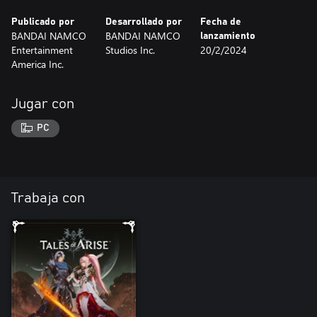
Publicado por
Desarrollado por
Fecha de
BANDAI NAMCO
BANDAI NAMCO
lanzamiento
Entertainment
Studios Inc.
20/2/2024
America Inc.
Jugar con
PC
Trabaja con