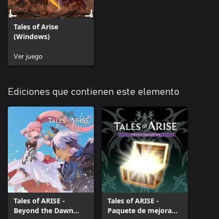
Tales of Arise
(Windows)
Ver juego
Ediciones que contienen este elemento
Tales of ARISE -
Tales of ARISE -
Beyond the Dawn
Paquete de mejora