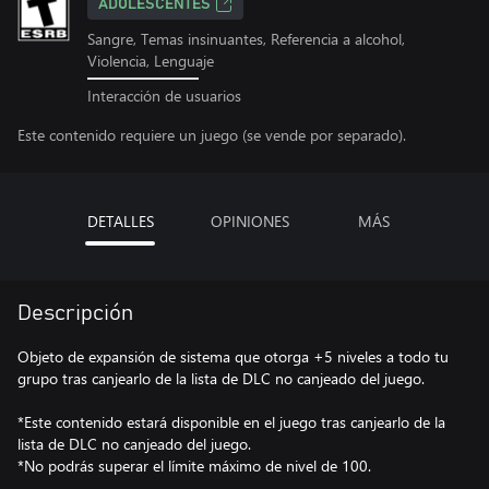
ADOLESCENTES
Sangre, Temas insinuantes, Referencia a alcohol,
Violencia, Lenguaje
Interacción de usuarios
Este contenido requiere un juego (se vende por separado).
DETALLES
OPINIONES
MÁS
Descripción
Objeto de expansión de sistema que otorga +5 niveles a todo tu
grupo tras canjearlo de la lista de DLC no canjeado del juego.
*Este contenido estará disponible en el juego tras canjearlo de la
lista de DLC no canjeado del juego.
*No podrás superar el límite máximo de nivel de 100.