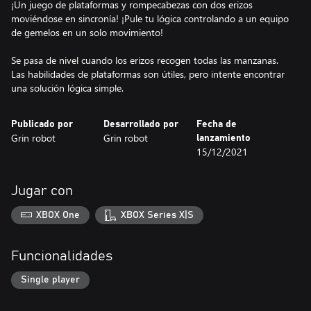
¡Un juego de plataformas y rompecabezas con dos erizos
moviéndose en sincronía! ¡Pule tu lógica controlando a un equipo
de gemelos en un solo movimiento!
Se pasa de nivel cuando los erizos recogen todas las manzanas.
Las habilidades de plataformas son útiles, pero intente encontrar
una solución lógica simple.
Publicado por
Desarrollado por
Fecha de
Grin robot
Grin robot
lanzamiento
15/12/2021
Jugar con
XBOX One
XBOX Series X|S
Funcionalidades
Single player