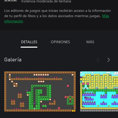
Violencia moderada de fantasía
Los editores de juegos que inicies recibirán acceso a la información
de tu perfil de Xbox y a los datos asociados mientras juegas.
Más
información
DETALLES
OPINIONES
MÁS
Galería