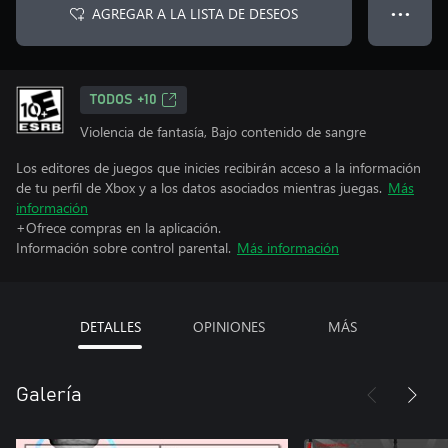
AGREGAR A LA LISTA DE DESEOS
● ● ●
TODOS +10
Violencia de fantasía, Bajo contenido de sangre
Los editores de juegos que inicies recibirán acceso a la información
de tu perfil de Xbox y a los datos asociados mientras juegas.
Más
información
+Ofrece compras en la aplicación.
Información sobre control parental.
Más información
DETALLES
OPINIONES
MÁS
Galería