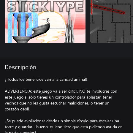
Descripción
¡ Todos los beneficios van a la caridad animal!
ADVERTENCIA: este juego va a ser difícil. NO te involucres con
este juego si sólo tienes un controlador para aplastar, tener
vecinos que no les gusta escuchar maldiciones, o tener un
corazón débil.
¿Se puede evolucionar desde un simple círculo para escalar una
torre y guardar... bueno, quienquiera que está pidiendo ayuda en
la parte superior?