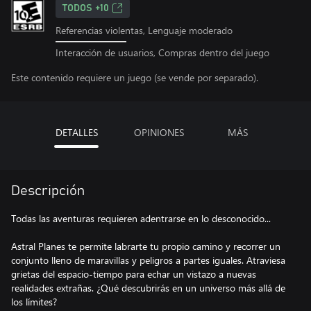
TODOS +10
Referencias violentas, Lenguaje moderado
Interacción de usuarios, Compras dentro del juego
Este contenido requiere un juego (se vende por separado).
DETALLES
OPINIONES
MÁS
Descripción
Todas las aventuras requieren adentrarse en lo desconocido...
Astral Planes te permite labrarte tu propio camino y recorrer un
conjunto lleno de maravillas y peligros a partes iguales. Atraviesa
grietas del espacio-tiempo para echar un vistazo a nuevas
realidades extrañas. ¿Qué descubrirás en un universo más allá de
los límites?