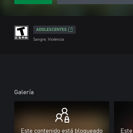
ADOLESCENTES
Sangre, Violencia
Galería
Este contenido está bloqueado
Este