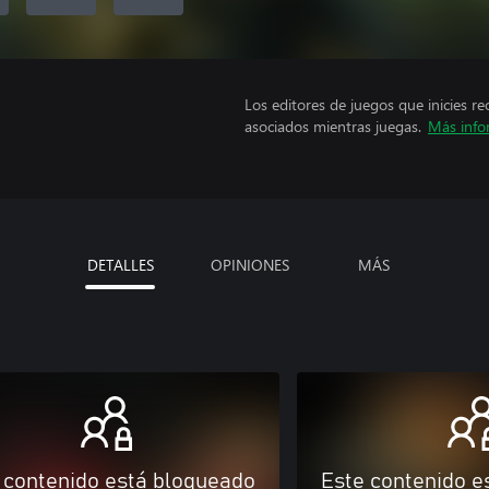
Los editores de juegos que inicies re
asociados mientras juegas.
Más info
DETALLES
OPINIONES
MÁS
 contenido está bloqueado
Este contenido e