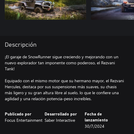
Descripción
¡El garaje de SnowRunner sigue creciendo y mejorando con un
nuevo explorador tan imponente como poderoso, el Rezvani
Tank!
Equipado con el mismo motor que su hermano mayor, el Rezvani
Hercules, destaca por sus suspensiones más suaves, su chasis
más ligero y su gran altura libre al suelo, lo que le confiere una
agilidad y una relación potencia-peso increíbles.
Publicado por
Desarrollado por
Fecha de
Focus Entertainment
Saber Interactive
lanzamiento
30/7/2024