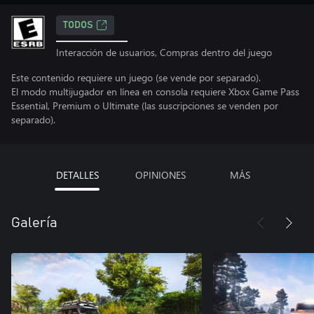
TODOS
Interacción de usuarios, Compras dentro del juego
Este contenido requiere un juego (se vende por separado).
El modo multijugador en línea en consola requiere Xbox Game Pass
Essential, Premium o Ultimate (las suscripciones se venden por
separado).
DETALLES
OPINIONES
MÁS
Galería