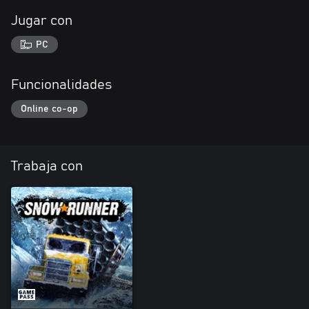
Jugar con
PC
Funcionalidades
Online co-op
Trabaja con