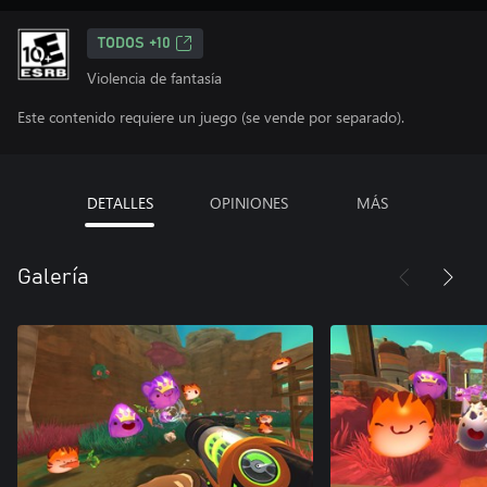
TODOS +10
Violencia de fantasía
Este contenido requiere un juego (se vende por separado).
DETALLES
OPINIONES
MÁS
Galería