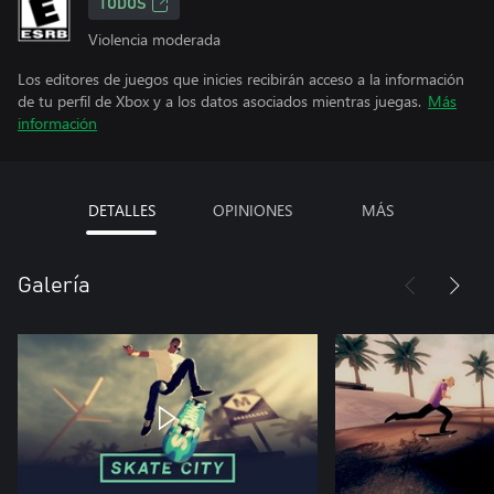
TODOS
Violencia moderada
Los editores de juegos que inicies recibirán acceso a la información
de tu perfil de Xbox y a los datos asociados mientras juegas.
Más
información
DETALLES
OPINIONES
MÁS
Galería