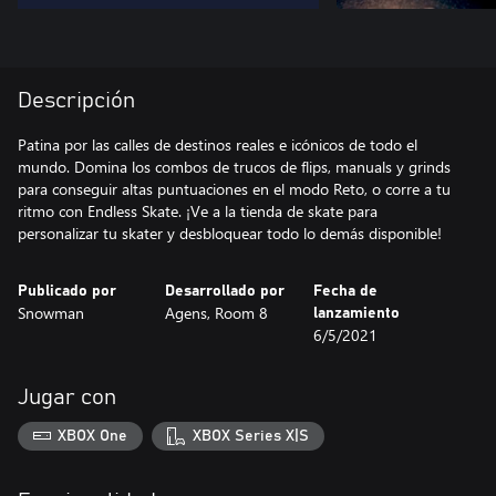
Descripción
Patina por las calles de destinos reales e icónicos de todo el
mundo. Domina los combos de trucos de flips, manuals y grinds
para conseguir altas puntuaciones en el modo Reto, o corre a tu
ritmo con Endless Skate. ¡Ve a la tienda de skate para
personalizar tu skater y desbloquear todo lo demás disponible!
Publicado por
Desarrollado por
Fecha de
Snowman
Agens, Room 8
lanzamiento
6/5/2021
Jugar con
XBOX One
XBOX Series X|S