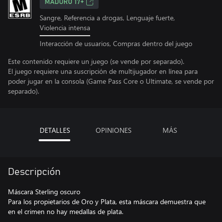
MADURO 17+
Sangre, Referencia a drogas, Lenguaje fuerte,
Violencia intensa
Interacción de usuarios, Compras dentro del juego
Este contenido requiere un juego (se vende por separado).
El juego requiere una suscripción de multijugador en línea para
poder jugar en la consola (Game Pass Core o Ultimate, se vende por
separado).
DETALLES
OPINIONES
MÁS
Descripción
Máscara Sterling oscuro
Para los propietarios de Oro y Plata, esta máscara demuestra que