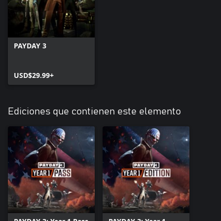
PAYDAY 3
USD$29.99+
Ediciones que contienen este elemento