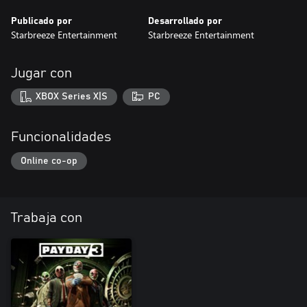
Publicado por
Desarrollado por
Starbreeze Entertainment
Starbreeze Entertainment
Jugar con
XBOX Series X|S
PC
Funcionalidades
Online co-op
Trabaja con