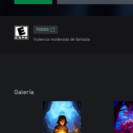
TODOS
Violencia moderada de fantasía
Galería