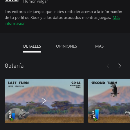
Humor vulgar
Los editores de juegos que inicies recibirán acceso a la información
de tu perfil de Xbox y a los datos asociados mientras juegas.
Más
información
DETALLES
OPINIONES
MÁS
Galería