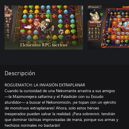
Descripción
ROGUEMATCH: LA INVASIÓN EXTRAPLANAR
Cuando la curiosidad de una Nekomante arrastra a sus amigos
—la Mazmonejera saltarina y el Paladicán con su Escudo
aturdidor— a buscar el Nekonomicón, ¡se topan con un ejército
de monstruos extraplanares! Ahora, solo estos héroes
inesperados pueden salvar la realidad. ¡Para sobrevivir, tendrán
que dominar tácticas improvisadas de maná, porque sus armas y
hechizos normales no bastarán!